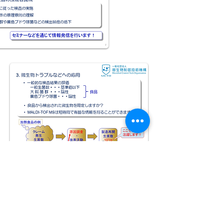
会員限定ページへ