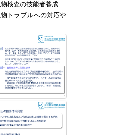
生物検査の技能者養成
生物トラブルへの対応や