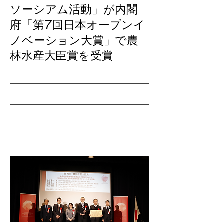
ソーシアム活動」が内閣
府「第7回日本オープンイ
ノベーション大賞」で農
林水産大臣賞を受賞