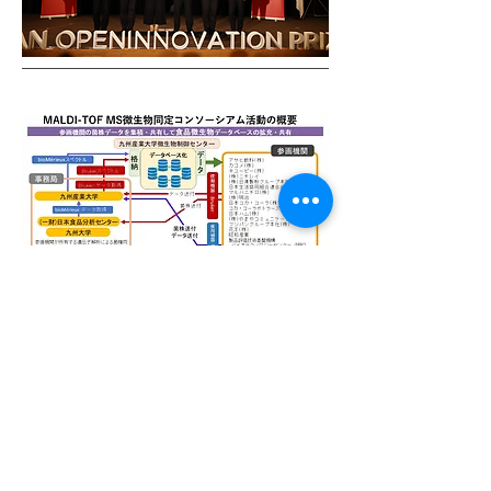
微生物制御技術機構