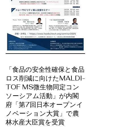
「食品の安全性確保と食品
ロス削減に向けたMALDI-
TOF MS微生物同定コン
ソーシアム活動」が内閣
府「第7回日本オープンイ
ノベーション大賞」で農
林水産大臣賞を受賞