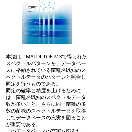
本法は、MALDI-TOF MSで得られた
スペクトルパターンを、データベー
スに格納されている菌種名既知のス
ペクトルデータのパターンと照合し
同定を行うものである。
同定の確率と精度を上げるために
は、菌種名既知のスペクトルデータ
数が多いこと、さらに同一菌種の多
数の菌株のスペクトルデータを取得
してデータベースの充実を図ること
が重要である。
このデータベースの充実を図るた