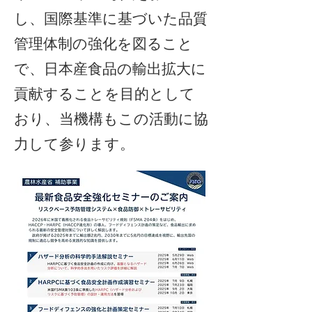
し、国際基準に基づいた品質
管理体制の強化を図ること
で、日本産食品の輸出拡大に
貢献することを目的として
おり、当機構もこの活動に協
力して参ります。