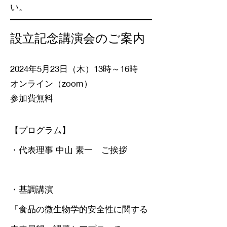
い。
設立記念講演会のご案内
2024年5月23日（木）13時～16時
オンライン（zoom）
参加費無料
【プログラム】
・代表理事 中山 素一 ご挨拶
・基調講演
「食品の微生物学的安全性に関する