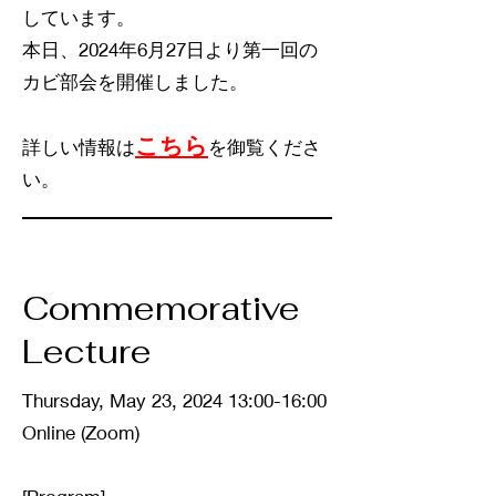
しています。
本日、2024年6月27日より第一回の
カビ部会を開催しました。
こちら
詳しい情報は
を御覧くださ
い。
Commemorative
Lecture
Thursday, May 23, 2024 13:00-16:00
Online (Zoom)