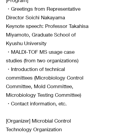
[Program]
・Greetings from Representative
Director Soichi Nakayama
Keynote speech: Professor Takahisa
Miyamoto, Graduate School of
Kyushu University
・MALDI-TOF MS usage case
studies (from two organizations)
・Introduction of technical
committees (Microbiology Control
Committee, Mold Committee,
Microbiology Testing Committee)
・Contact information, etc.
[Organizer] Microbial Control
Technology Organization