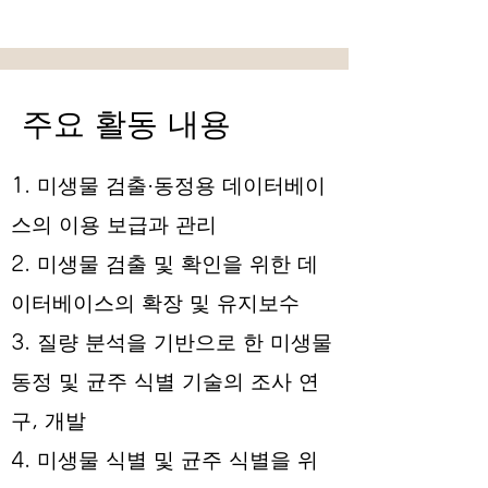
주요 활동 내용
1. 미생물 검출·동정용 데이터베이
스의 이용 보급과 관리
2. 미생물 검출 및 확인을 위한 데
이터베이스의 확장 및 유지보수
3. 질량 분석을 기반으로 한 미생물
동정 및 균주 식별 기술의 조사 연
구, 개발
4. 미생물 식별 및 균주 식별을 위