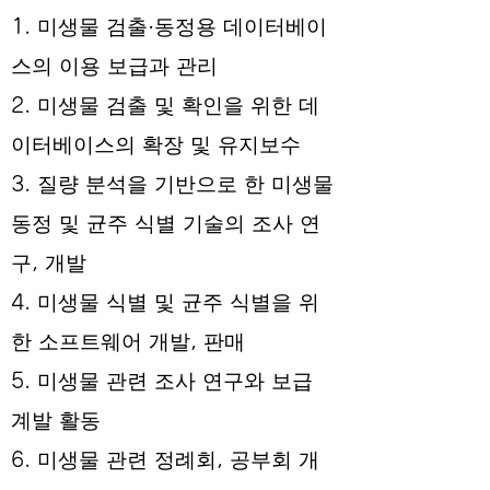
1. 미생물 검출·동정용 데이터베이
스의 이용 보급과 관리
2. 미생물 검출 및 확인을 위한 데
이터베이스의 확장 및 유지보수
3. 질량 분석을 기반으로 한 미생물
동정 및 균주 식별 기술의 조사 연
구, 개발
4. 미생물 식별 및 균주 식별을 위
한 소프트웨어 개발, 판매
5. 미생물 관련 조사 연구와 보급
계발 활동
6. 미생물 관련 정례회, 공부회 개