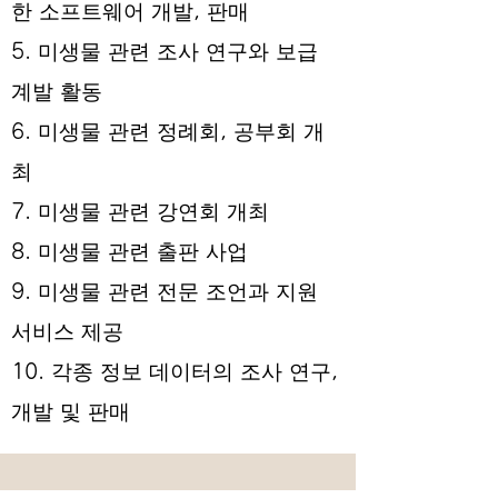
한 소프트웨어 개발, 판매
5. 미생물 관련 조사 연구와 보급
계발 활동
6. 미생물 관련 정례회, 공부회 개
최
7. 미생물 관련 강연회 개최
8. 미생물 관련 출판 사업
9. 미생물 관련 전문 조언과 지원
서비스 제공
10. 각종 정보 데이터의 조사 연구,
개발 및 판매