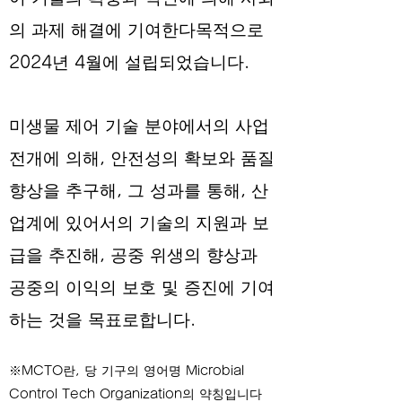
의 과제 해결에 기여한다
목적으로
2024년 4월에 설립되었습니다.
미생물 제어 기술 분야에서의 사업
전개에 의해, 안전성의 확보와 품질
향상을 추구해, 그 성과를 통해, 산
업계에 있어서의 기술의 지원과 보
급을 추진해, 공중 위생의 향상과
공중의 이익의 보호 및 증진에 기여
하는 것을 목표로합니다.
※MCTO란, 당 기구의 영어명 Microbial
Control Tech Organization의 약칭입니다