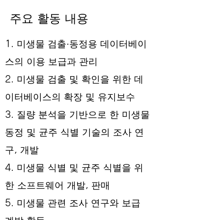
주요 활동 내용
1. 미생물 검출·동정용 데이터베이
스의 이용 보급과 관리
2. 미생물 검출 및 확인을 위한 데
이터베이스의 확장 및 유지보수
3. 질량 분석을 기반으로 한 미생물
동정 및 균주 식별 기술의 조사 연
구, 개발
4. 미생물 식별 및 균주 식별을 위
한 소프트웨어 개발, 판매
5. 미생물 관련 조사 연구와 보급