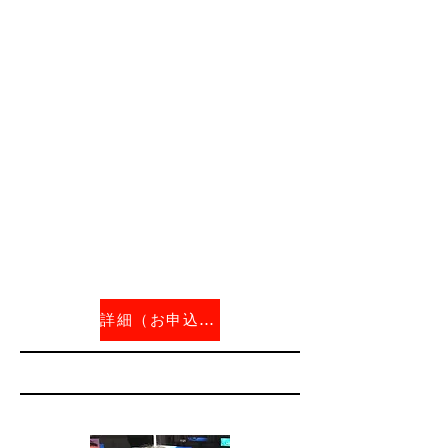
詳細（お申込を締切ました）