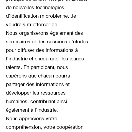
de nouvelles technologies
d'identification microbienne. Je
voudrais m'efforcer de
Nous organiserons également des
séminaires et des sessions d'études
pour diffuser des informations à
l'industrie et encourager les jeunes
talents. En participant, nous
espérons que chacun pourra
partager des informations et
développer les ressources
humaines, contribuant ainsi
également à l'industrie.
Nous apprécions votre
compréhension, votre coopération