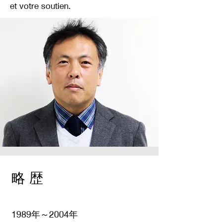
et votre soutien.
​略 歴
1989年～2004年