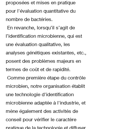
proposées et mises en pratique
pour l'évaluation quantitative du
nombre de bactéries.
En revanche, lorsqu’il s’agit de
l’identification microbienne, qui est
une évaluation qualitative, les
analyses génétiques existantes, etc.,
posent des problèmes majeurs en
termes de coût et de rapidité.
Comme première étape du contrôle
microbien, notre organisation établit
une technologie d'identification
microbienne adaptée à l'industrie, et
mène également des activités de
conseil pour vérifier le caractère
pratique de la technologie et diffuser