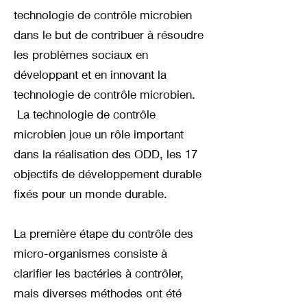
technologie de contrôle microbien
dans le but de contribuer à résoudre
les problèmes sociaux en
développant et en innovant la
technologie de contrôle microbien.
La technologie de contrôle
microbien joue un rôle important
dans la réalisation des ODD, les 17
objectifs de développement durable
fixés pour un monde durable.
La première étape du contrôle des
micro-organismes consiste à
clarifier les bactéries à contrôler,
mais diverses méthodes ont été